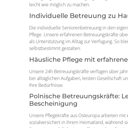
leicht wie möglich zu machen.
Individuelle Betreuung zu Hau
Die individuelle Seniorenbetreuung in den eigene
Pflege. Unsere erfahrenen Betreuungskräfte übe
als Unterstützung im Alltag zur Verfügung. So b
selbstbestimmt gestalten.
Häusliche Pflege mit erfahren
Unsere 24h Betreuungskräfte verfügen über jahre
bei alltäglichen Aufgaben, leisten Gesellschaft u
Ihre Bedürfnisse.
Polnische Betreuungskräfte: Le
Bescheinigung
Unsere Pflegekräfte aus Osteuropa arbeiten mit 
sozialversichert in ihrem Heimatland, während s