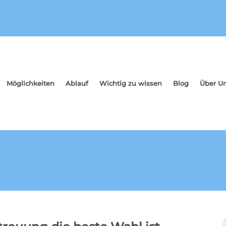
Möglichkeiten
Ablauf
Wichtig zu wissen
Blog
Über U