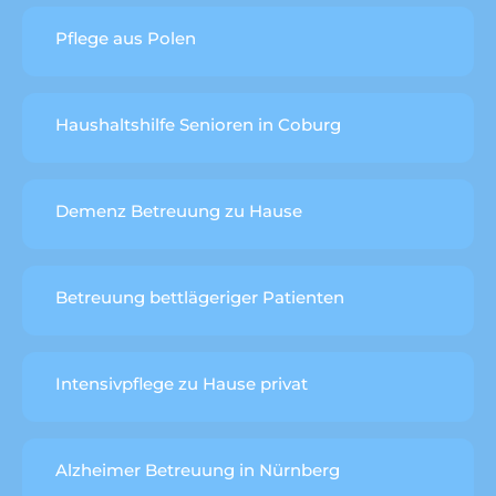
Pflege aus Polen
Haushaltshilfe Senioren in Coburg
Demenz Betreuung zu Hause
Betreuung bettlägeriger Patienten
Intensivpflege zu Hause privat
Alzheimer Betreuung in Nürnberg