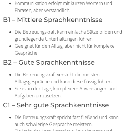
Kommunikation erfolgt mit kurzen Wörtern und
Phrasen, aber verständlich.
B1 – Mittlere Sprachkenntnisse
Die Betreuungskraft kann einfache Sätze bilden und
grundlegende Unterhaltungen führen.
Geeignet für den Alltag, aber nicht für komplexe
Gespräche.
B2 – Gute Sprachkenntnisse
Die Betreuungskraft versteht die meisten
Alltagsgespräche und kann diese flüssig führen.
Sie ist in der Lage, komplexere Anweisungen und
Aufgaben umzusetzen.
C1 – Sehr gute Sprachkenntnisse
Die Betreuungskraft spricht fast fließend und kann
auch schwierige Gespräche meistern.