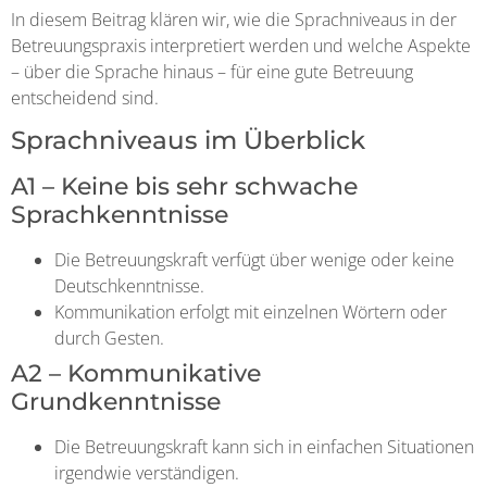
In diesem Beitrag klären wir, wie die Sprachniveaus in der
Betreuungspraxis interpretiert werden und welche Aspekte
– über die Sprache hinaus – für eine gute Betreuung
entscheidend sind.
Sprachniveaus im Überblick
A1 – Keine bis sehr schwache
Sprachkenntnisse
Die Betreuungskraft verfügt über wenige oder keine
Deutschkenntnisse.
Kommunikation erfolgt mit einzelnen Wörtern oder
durch Gesten.
A2 – Kommunikative
Grundkenntnisse
Die Betreuungskraft kann sich in einfachen Situationen
irgendwie verständigen.