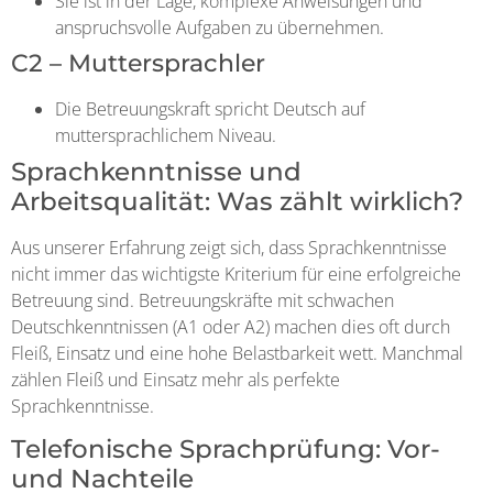
Sie ist in der Lage, komplexe Anweisungen und
anspruchsvolle Aufgaben zu übernehmen.
C2 – Muttersprachler
Die Betreuungskraft spricht Deutsch auf
muttersprachlichem Niveau.
Sprachkenntnisse und
Arbeitsqualität: Was zählt wirklich?
Aus unserer Erfahrung zeigt sich, dass Sprachkenntnisse
nicht immer das wichtigste Kriterium für eine erfolgreiche
Betreuung sind. Betreuungskräfte mit schwachen
Deutschkenntnissen (A1 oder A2) machen dies oft durch
Fleiß, Einsatz und eine hohe Belastbarkeit wett. Manchmal
zählen Fleiß und Einsatz mehr als perfekte
Sprachkenntnisse.
Telefonische Sprachprüfung: Vor-
und Nachteile