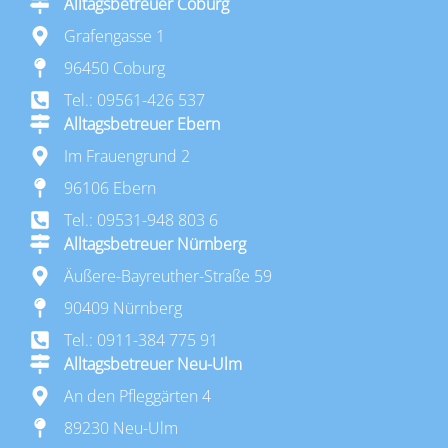
Alltagsbetreuer Coburg
Grafengasse 1
96450 Coburg
Tel.: 09561-426 537
Alltagsbetreuer Ebern
Im Frauengrund 2
96106 Ebern
Tel.: 09531-948 803 6
Alltagsbetreuer Nürnberg
Äußere-Bayreuther-Straße 59
90409 Nürnberg
Tel.: 0911-384 775 91
Alltagsbetreuer Neu-Ulm
An den Pfleggärten 4
89230 Neu-Ulm