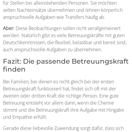
für Stellen bei alleinstehenden Personen. Sie möchten
selten Nachteinsätze übernehmen und lehnen körperlich
anspruchsvolle Aufgaben wie Transfers häufig ab.
Aber:
Diese Beobachtungen sollen nicht verallgemeinert
werden. Natürlich gibt es viele Betreuungskräfte mit guten
Deutschkenntnissen, die flexibel, belastbar und bereit sind,
auch anspruchsvolle Aufgaben zu übernehmen.
Fazit: Die passende Betreuungskraft
finden
Bei Familien, bei denen es nicht gleich bei der ersten
Betreuungskraft funktioniert hat, findet sich oft mit der
zweiten oder dritten Kraft die richtige Person. Eine gute
Betreuung entsteht vor allem dann, wenn die Chemie
stimmt und die Betreuungskraft ihre Aufgabe mit Hingabe
und Empathie erfüllt.
Gerade diese liebevolle Zuwendung sorgt dafür, dass sich