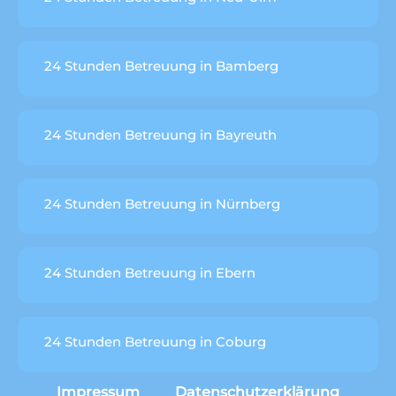
24 Stunden Betreuung in Bamberg
24 Stunden Betreuung in Bayreuth
24 Stunden Betreuung in Nürnberg
24 Stunden Betreuung in Ebern
24 Stunden Betreuung in Coburg
Impressum
Datenschutzerklärung