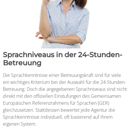
Sprachniveaus in der 24-Stunden-
Betreuung
Die Sprachkenntnisse einer Betreuungskraft sind für viele
ein wichtiges Kriterium bei der Auswahl für die 24-Stunden-
Betreuung. Doch die angegebenen Sprachniveaus sind nicht
direkt mit den offiziellen Einstufungen des Gemeinsamen
Europäischen Referenzrahmens für Sprachen (GER)
gleichzusetzen. Stattdessen bewertet jede Agentur die
Sprachkenntnisse individuell, oft basierend auf ihrem
eigenen System.