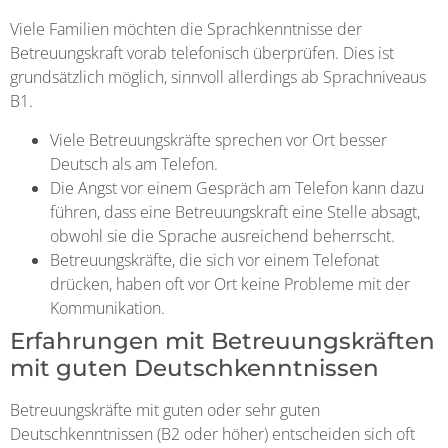
Viele Familien möchten die Sprachkenntnisse der
Betreuungskraft vorab telefonisch überprüfen. Dies ist
grundsätzlich möglich, sinnvoll allerdings ab Sprachniveaus
B1.
Viele Betreuungskräfte sprechen vor Ort besser
Deutsch als am Telefon.
Die Angst vor einem Gespräch am Telefon kann dazu
führen, dass eine Betreuungskraft eine Stelle absagt,
obwohl sie die Sprache ausreichend beherrscht.
Betreuungskräfte, die sich vor einem Telefonat
drücken, haben oft vor Ort keine Probleme mit der
Kommunikation.
Erfahrungen mit Betreuungskräften
mit guten Deutschkenntnissen
Betreuungskräfte mit guten oder sehr guten
Deutschkenntnissen (B2 oder höher) entscheiden sich oft