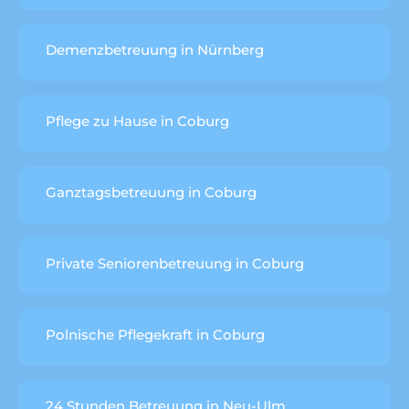
Demenzbetreuung in Nürnberg
Pflege zu Hause in Coburg
Ganztagsbetreuung in Coburg
Private Seniorenbetreuung in Coburg
Polnische Pflegekraft in Coburg
24 Stunden Betreuung in Neu-Ulm